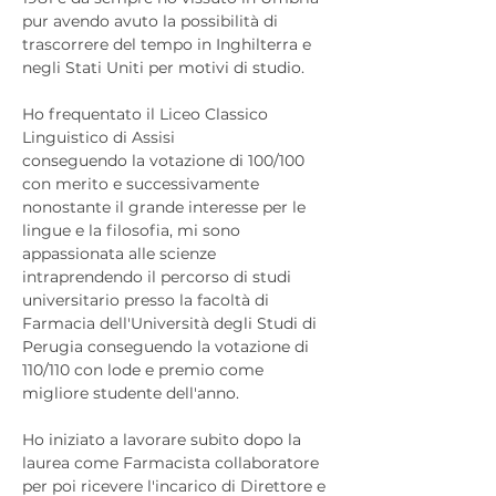
pur avendo avuto la possibilità di 
trascorrere del tempo in Inghilterra e 
negli Stati Uniti per motivi di studio. 
Ho frequentato il Liceo Classico 
Linguistico di Assisi
conseguendo la votazione di 100/100 
con merito e successivamente 
nonostante il grande interesse per le 
lingue e la filosofia, mi sono 
appassionata alle scienze 
intraprendendo il percorso di studi 
universitario presso la facoltà di 
Farmacia dell'Università degli Studi di 
Perugia conseguendo la votazione di 
110/110 con lode e premio come 
migliore studente dell'anno. 
Ho iniziato a lavorare subito dopo la 
laurea come Farmacista collaboratore 
per poi ricevere l'incarico di Direttore e 