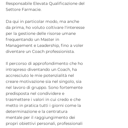
Responsabile Elevata Qualificazione del 
Settore Farmacie. 
Da qui in particolar modo, ma anche 
da prima, ho voluto coltivare l'interesse 
per la gestione delle risorse umane 
frequentando un Master in 
Management e Leadership, fino a voler 
diventare un Coach professionista. 
Il percorso di approfondimento che ho 
intrapreso diventando un Coach, ha 
accresciuto le mie potenzialità nel 
creare motivazione sia nel singolo, sia 
nel lavoro di gruppo. Sono fortemente 
predisposta nel condividere e 
trasmettere i valori in cui credo e che 
metto in pratica tutti i giorni come la 
determinazione e la centratura 
mentale per il raggiungimento dei 
propri obiettivi personali, professionali 