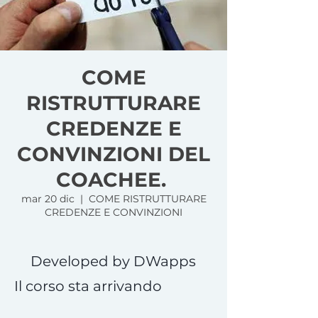
COME
RISTRUTTURARE
CREDENZE E
CONVINZIONI DEL
COACHEE.
mar 20 dic
  |  
COME RISTRUTTURARE
CREDENZE E CONVINZIONI
Developed by DWapps
Il corso sta arrivando