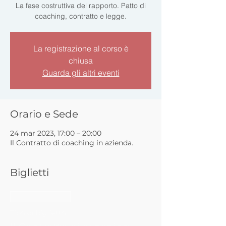
La fase costruttiva del rapporto. Patto di
coaching, contratto e legge.
La registrazione al corso è
chiusa
Guarda gli altri eventi
Orario e Sede
24 mar 2023, 17:00 – 20:00
Il Contratto di coaching in azienda.
Biglietti
Vendita terminata
Tipo di biglietto