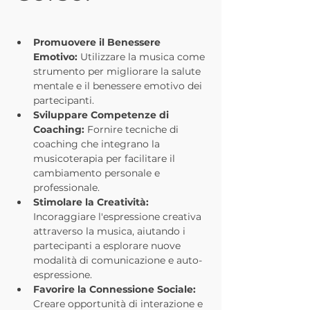
Promuovere il Benessere 
Emotivo:
 Utilizzare la musica come 
strumento per migliorare la salute 
mentale e il benessere emotivo dei 
partecipanti.
Sviluppare Competenze di 
Coaching:
 Fornire tecniche di 
coaching che integrano la 
musicoterapia per facilitare il 
cambiamento personale e 
professionale.
Stimolare la Creatività:
Incoraggiare l'espressione creativa 
attraverso la musica, aiutando i 
partecipanti a esplorare nuove 
modalità di comunicazione e auto-
espressione.
Favorire la Connessione Sociale:
Creare opportunità di interazione e 