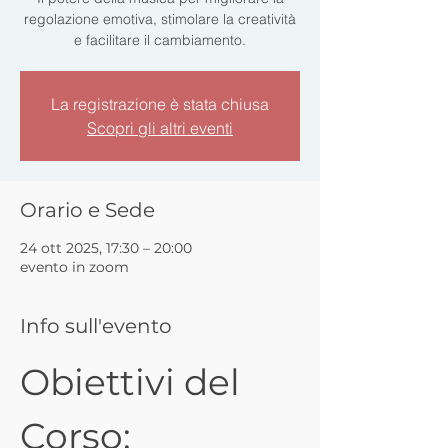
regolazione emotiva, stimolare la creatività
e facilitare il cambiamento.
La registrazione è stata chiusa
Scopri gli altri eventi
Orario e Sede
24 ott 2025, 17:30 – 20:00
evento in zoom
Info sull'evento
Obiettivi del 
Corso: