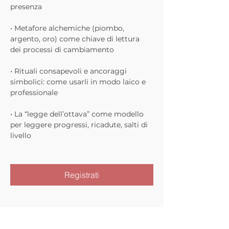
presenza
• Metafore alchemiche (piombo, 
argento, oro) come chiave di lettura 
dei processi di cambiamento
• Rituali consapevoli e ancoraggi 
simbolici: come usarli in modo laico e 
professionale
• La “legge dell’ottava” come modello 
per leggere progressi, ricadute, salti di 
livello
Registrati