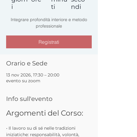
i
ti
ndi
Integrare profondità interiore e metodo
professionale
Registrati
Orario e Sede
13 nov 2026, 17:30 – 20:00
evento su zoom
Info sull'evento
Argomenti del Corso:
• Il lavoro su di sé nelle tradizioni 
iniziatiche: responsabilità, volontà, 